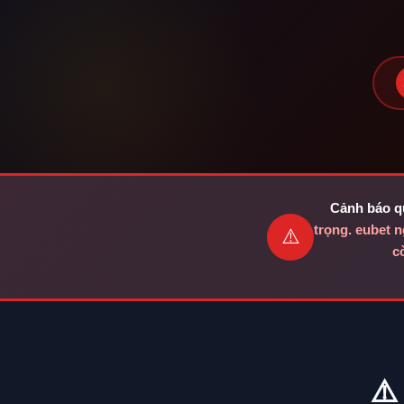
Cảnh báo q
trọng. eubet 
⚠️
c
⚠️