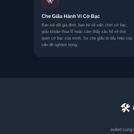
Che Giấu Hành Vi Cờ Bạc
Bạn nói dối gia đình, bạn bè về việc chơi cờ bạc,
giấu khoản thua lỗ hoặc cảm thấy xấu hổ về thói
quen cờ bạc của mình. Sự che giấu là dấu hiệu của
vấn đề nghiêm trọng.
🛠
eubet cung 