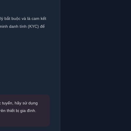
lý bắt buộc và là cam kết
 minh danh tính (KYC) để
c tuyến, hãy sử dụng
 thiết bị gia đình.