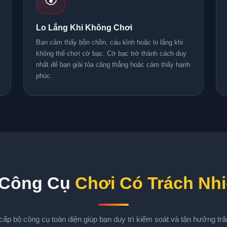
Lo Lắng Khi Không Chơi
Bạn cảm thấy bồn chồn, cáu kỉnh hoặc lo lắng khi
không thể chơi cờ bạc. Cờ bạc trở thành cách duy
nhất để bạn giải tỏa căng thẳng hoặc cảm thấy hạnh
phúc.
️ Công Cụ
Chơi Có Trách Nh
cấp bộ công cụ toàn diện giúp bạn duy trì kiểm soát và tận hưởng trải