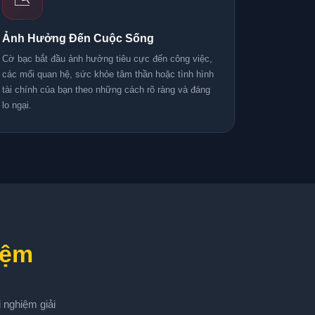
Ảnh Hưởng Đến Cuộc Sống
Cờ bạc bắt đầu ảnh hưởng tiêu cực đến công việc,
các mối quan hệ, sức khỏe tâm thần hoặc tình hình
tài chính của bạn theo những cách rõ ràng và đáng
lo ngại.
iệm
 nghiệm giải