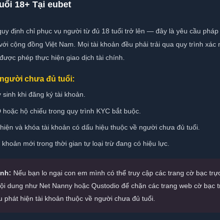
uổi 18+ Tại eubet
quy định chỉ phục vụ người từ đủ 18 tuổi trở lên — đây là yêu cầu pháp 
với cộng đồng Việt Nam. Mọi tài khoản đều phải trải qua quy trình xác
 được phép thực hiện giao dịch tài chính.
người chưa đủ tuổi:
sinh khi đăng ký tài khoản.
ặc hộ chiếu trong quy trình KYC bắt buộc.
hiện và khóa tài khoản có dấu hiệu thuộc về người chưa đủ tuổi.
khoản mới trong thời gian tự loại trừ đang có hiệu lực.
nh:
Nếu bạn lo ngại con em mình có thể truy cập các trang cờ bạc trự
i dung như Net Nanny hoặc Qustodio để chặn các trang web cờ bạc trên
 phát hiện tài khoản thuộc về người chưa đủ tuổi.