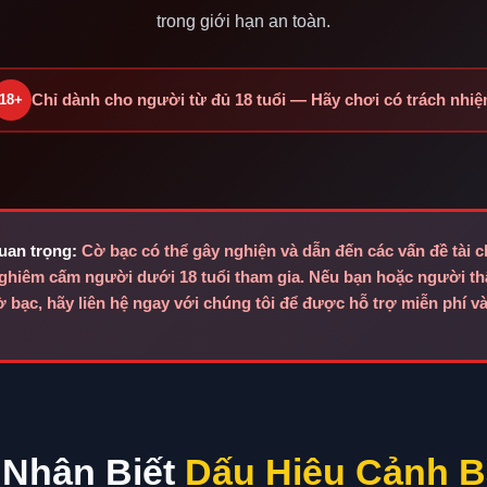
trong giới hạn an toàn.
Chỉ dành cho người từ đủ 18 tuổi — Hãy chơi có trách nhi
18+
uan trọng:
Cờ bạc có thể gây nghiện và dẫn đến các vấn đề tài c
nghiêm cấm người dưới 18 tuổi tham gia. Nếu bạn hoặc người th
ờ bạc, hãy liên hệ ngay với chúng tôi để được hỗ trợ miễn phí v
 Nhận Biết
Dấu Hiệu Cảnh 