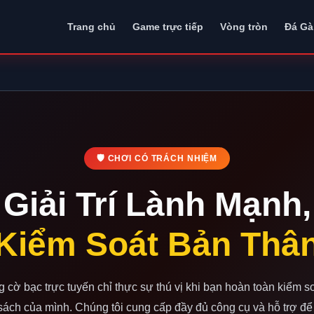
Trang chủ
Game trực tiếp
Vòng tròn
Đá Gà
🛡️ CHƠI CÓ TRÁCH NHIỆM
Giải Trí Lành Mạnh,
Kiểm Soát Bản Thâ
ng cờ bạc trực tuyến chỉ thực sự thú vị khi bạn hoàn toàn kiểm s
sách của mình. Chúng tôi cung cấp đầy đủ công cụ và hỗ trợ để