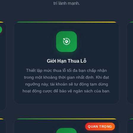
trí lành mạnh.
🎯
Giới Hạn Thua Lỗ
Thiết lập mức thua lỗ tối đa bạn chấp nhận
trong một khoảng thời gian nhất định. Khi đạt
ngưỡng này, tài khoản sẽ tự động tạm dừng
hoạt động cược để bảo vệ ngân sách của bạn.
QUAN TRỌNG