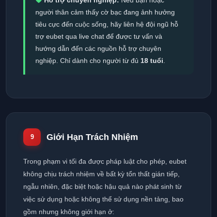
Hỗ trợ chuyên nghiệp:
Nếu bạn hoặc
người thân cảm thấy cờ bạc đang ảnh hưởng
tiêu cực đến cuộc sống, hãy liên hệ đội ngũ hỗ
trợ eubet qua live chat để được tư vấn và
hướng dẫn đến các nguồn hỗ trợ chuyên
nghiệp. Chỉ dành cho người từ đủ
18 tuổi
.
Giới Hạn Trách Nhiệm
9
Trong phạm vi tối đa được pháp luật cho phép, eubet
không chịu trách nhiệm về bất kỳ tổn thất gián tiếp,
ngẫu nhiên, đặc biệt hoặc hậu quả nào phát sinh từ
việc sử dụng hoặc không thể sử dụng nền tảng, bao
gồm nhưng không giới hạn ở: