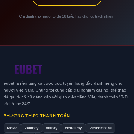
Chỉ dành cho người từ đủ 18 tuổi. Hãy chơi có trách nhiệm.
eubet là nền tảng cá cược trực tuyến hàng đầu dành riêng cho
người Việt Nam. Chúng tôi cung cấp trải nghiệm casino, thể thao,
đá gà và nổ hũ đẳng cấp với giao diện tiếng Việt, thanh toán VNĐ
và hỗ trợ 24/7.
PHƯƠNG THỨC THANH TOÁN
MoMo
ZaloPay
VNPay
ViettelPay
Vietcombank