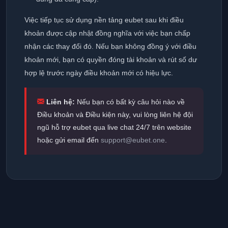
Việc tiếp tục sử dụng nền tảng eubet sau khi điều
khoản được cập nhật đồng nghĩa với việc bạn chấp
nhận các thay đổi đó. Nếu bạn không đồng ý với điều
khoản mới, bạn có quyền đóng tài khoản và rút số dư
hợp lệ trước ngày điều khoản mới có hiệu lực.
Liên hệ:
Nếu bạn có bất kỳ câu hỏi nào về
Điều khoản và Điều kiện này, vui lòng liên hệ đội
ngũ hỗ trợ eubet qua live chat 24/7 trên website
hoặc gửi email đến
support@eubet.one
.