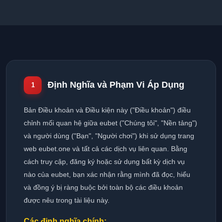
Định Nghĩa và Phạm Vi Áp Dụng
1
Bản Điều khoản và Điều kiện này ("Điều khoản") điều
chỉnh mối quan hệ giữa eubet ("Chúng tôi", "Nền tảng")
và người dùng ("Bạn", "Người chơi") khi sử dụng trang
web eubet.one và tất cả các dịch vụ liên quan. Bằng
cách truy cập, đăng ký hoặc sử dụng bất kỳ dịch vụ
nào của eubet, bạn xác nhận rằng mình đã đọc, hiểu
và đồng ý bị ràng buộc bởi toàn bộ các điều khoản
được nêu trong tài liệu này.
Các định nghĩa chính: