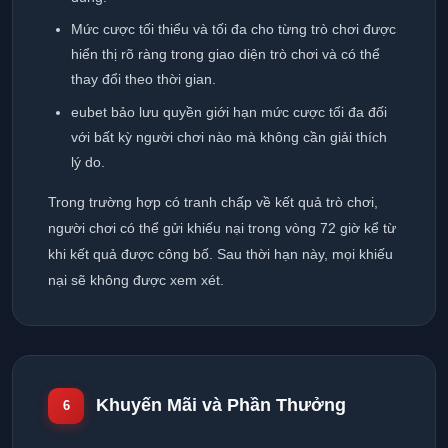
Mức cược tối thiểu và tối đa cho từng trò chơi được
hiển thị rõ ràng trong giao diện trò chơi và có thể
thay đổi theo thời gian.
eubet bảo lưu quyền giới hạn mức cược tối đa đối
với bất kỳ người chơi nào mà không cần giải thích
lý do.
Trong trường hợp có tranh chấp về kết quả trò chơi,
người chơi có thể gửi khiếu nại trong vòng 72 giờ kể từ
khi kết quả được công bố. Sau thời hạn này, mọi khiếu
nại sẽ không được xem xét.
Khuyến Mãi và Phần Thưởng
6