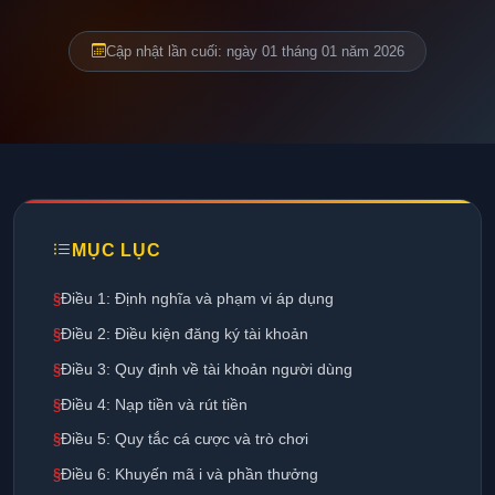
Cập nhật lần cuối: ngày 01 tháng 01 năm 2026
MỤC LỤC
Điều 1: Định nghĩa và phạm vi áp dụng
Điều 2: Điều kiện đăng ký tài khoản
Điều 3: Quy định về tài khoản người dùng
Điều 4: Nạp tiền và rút tiền
Điều 5: Quy tắc cá cược và trò chơi
Điều 6: Khuyến mã i và phần thưởng