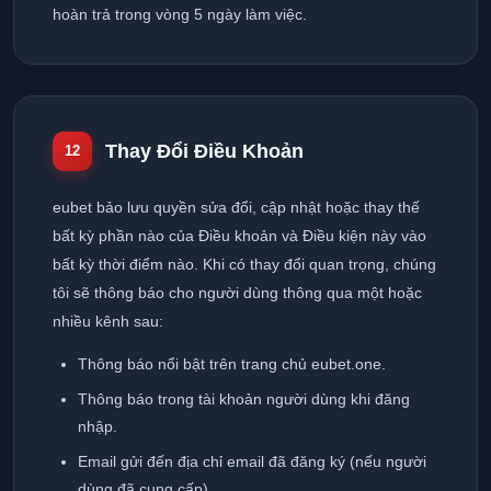
hoàn trả trong vòng 5 ngày làm việc.
Thay Đổi Điều Khoản
12
eubet bảo lưu quyền sửa đổi, cập nhật hoặc thay thế
bất kỳ phần nào của Điều khoản và Điều kiện này vào
bất kỳ thời điểm nào. Khi có thay đổi quan trọng, chúng
tôi sẽ thông báo cho người dùng thông qua một hoặc
nhiều kênh sau:
Thông báo nổi bật trên trang chủ eubet.one.
Thông báo trong tài khoản người dùng khi đăng
nhập.
Email gửi đến địa chỉ email đã đăng ký (nếu người
dùng đã cung cấp).