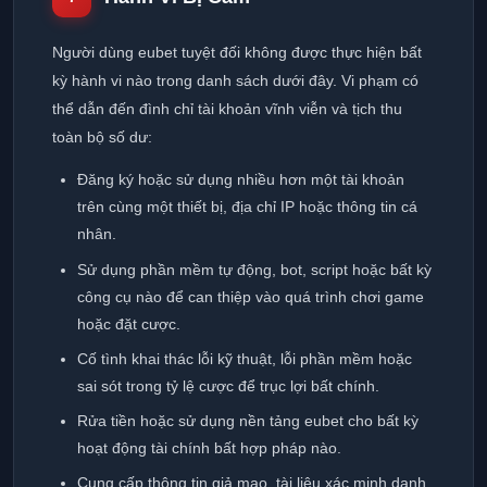
Người dùng eubet tuyệt đối không được thực hiện bất
kỳ hành vi nào trong danh sách dưới đây. Vi phạm có
thể dẫn đến đình chỉ tài khoản vĩnh viễn và tịch thu
toàn bộ số dư:
Đăng ký hoặc sử dụng nhiều hơn một tài khoản
trên cùng một thiết bị, địa chỉ IP hoặc thông tin cá
nhân.
Sử dụng phần mềm tự động, bot, script hoặc bất kỳ
công cụ nào để can thiệp vào quá trình chơi game
hoặc đặt cược.
Cố tình khai thác lỗi kỹ thuật, lỗi phần mềm hoặc
sai sót trong tỷ lệ cược để trục lợi bất chính.
Rửa tiền hoặc sử dụng nền tảng eubet cho bất kỳ
hoạt động tài chính bất hợp pháp nào.
Cung cấp thông tin giả mạo, tài liệu xác minh danh