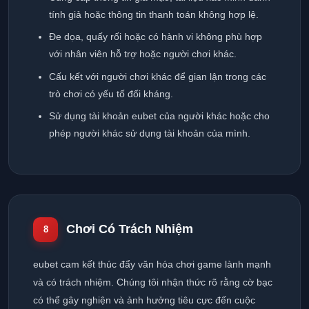
tính giả hoặc thông tin thanh toán không hợp lệ.
Đe dọa, quấy rối hoặc có hành vi không phù hợp
với nhân viên hỗ trợ hoặc người chơi khác.
Cấu kết với người chơi khác để gian lận trong các
trò chơi có yếu tố đối kháng.
Sử dụng tài khoản eubet của người khác hoặc cho
phép người khác sử dụng tài khoản của mình.
Chơi Có Trách Nhiệm
8
eubet cam kết thúc đẩy văn hóa chơi game lành mạnh
và có trách nhiệm. Chúng tôi nhận thức rõ rằng cờ bạc
có thể gây nghiện và ảnh hưởng tiêu cực đến cuộc